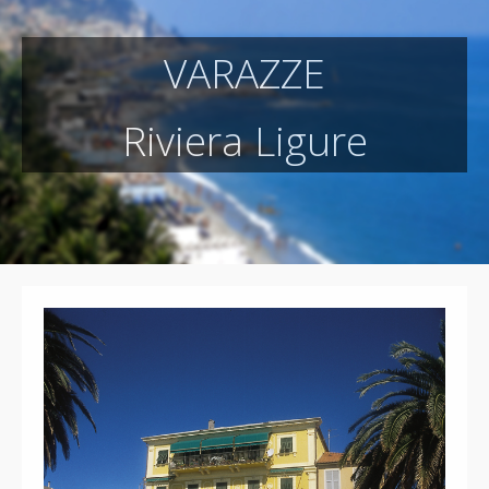
VARAZZE
Riviera Ligure