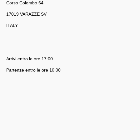
Corso Colombo 64
17019 VARAZZE SV
ITALY
Arrivi entro le ore 17:00
Partenze entro le ore 10:00