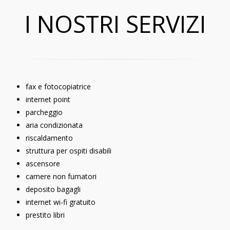
I NOSTRI SERVIZI
fax e fotocopiatrice
internet point
parcheggio
aria condizionata
riscaldamento
struttura per ospiti disabili
ascensore
camere non fumatori
deposito bagagli
internet wi-fi gratuito
prestito libri