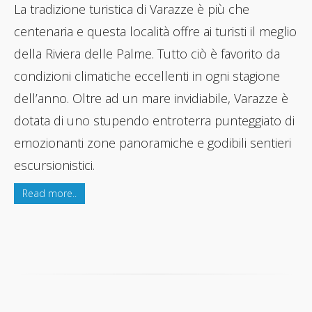
La tradizione turistica di Varazze è più che
centenaria e questa località offre ai turisti il meglio
della Riviera delle Palme. Tutto ciò è favorito da
condizioni climatiche eccellenti in ogni stagione
dell’anno. Oltre ad un mare invidiabile, Varazze è
dotata di uno stupendo entroterra punteggiato di
emozionanti zone panoramiche e godibili sentieri
escursionistici.
Read more..