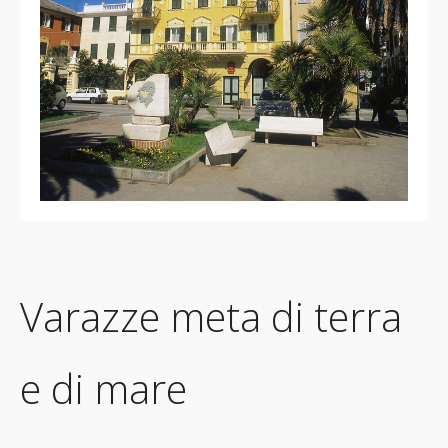
Varazze meta di terra
e di mare