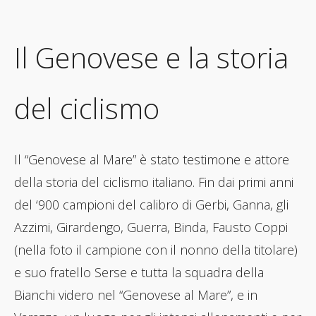
Il Genovese e la storia
del ciclismo
Il “Genovese al Mare” è stato testimone e attore
della storia del ciclismo italiano. Fin dai primi anni
del ‘900 campioni del calibro di Gerbi, Ganna, gli
Azzimi, Girardengo, Guerra, Binda, Fausto Coppi
(nella foto il campione con il nonno della titolare)
e suo fratello Serse e tutta la squadra della
Bianchi videro nel “Genovese al Mare”, e in